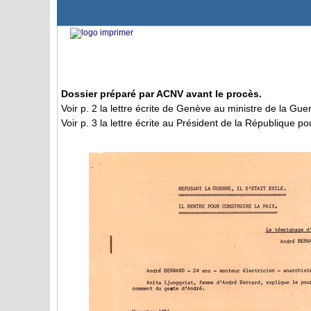
Dossier préparé par ACNV avant le procès.
Voir p. 2 la lettre écrite de Genève au ministre de la Gue
Voir p. 3 la lettre écrite au Président de la République 