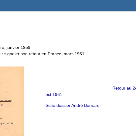
rre, janvier 1959.
pour signaler son retour en France, mars 1961.
Retour au 2
oct.1961
Suite dossier André Bernard