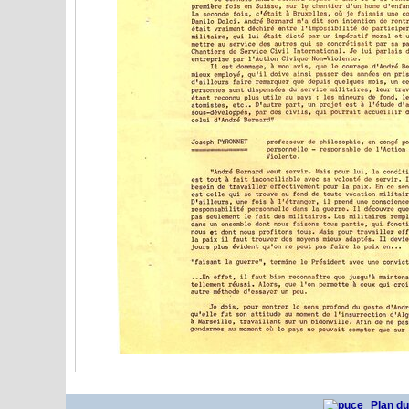
Plan du