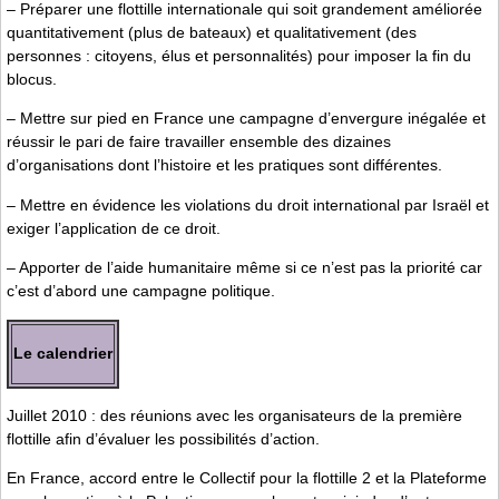
– Préparer une flottille internationale qui soit grandement améliorée
quantitativement (plus de bateaux) et qualitativement (des
personnes : citoyens, élus et personnalités) pour imposer la fin du
blocus.
– Mettre sur pied en France une campagne d’envergure inégalée et
réussir le pari de faire travailler ensemble des dizaines
d’organisations dont l’histoire et les pratiques sont différentes.
– Mettre en évidence les violations du droit international par Israël et
exiger l’application de ce droit.
– Apporter de l’aide humanitaire même si ce n’est pas la priorité car
c’est d’abord une campagne politique.
Le calendrier
Juillet 2010 : des réunions avec les organisateurs de la première
flottille afin d’évaluer les possibilités d’action.
En France, accord entre le Collectif pour la flottille 2 et la Plateforme