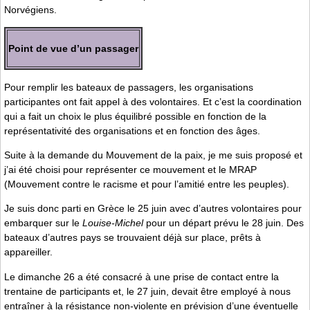
Norvégiens.
Point de vue d’un passager
Pour remplir les bateaux de passagers, les organisations
participantes ont fait appel à des volontaires. Et c’est la coordination
qui a fait un choix le plus équilibré possible en fonction de la
représentativité des organisations et en fonction des âges.
Suite à la demande du Mouvement de la paix, je me suis proposé et
j’ai été choisi pour représenter ce mouvement et le MRAP
(Mouvement contre le racisme et pour l’amitié entre les peuples).
Je suis donc parti en Grèce le 25 juin avec d’autres volontaires pour
embarquer sur le
Louise-Michel
pour un départ prévu le 28 juin. Des
bateaux d’autres pays se trouvaient déjà sur place, prêts à
appareiller.
Le dimanche 26 a été consacré à une prise de contact entre la
trentaine de participants et, le 27 juin, devait être employé à nous
entraîner à la résistance non-violente en prévision d’une éventuelle