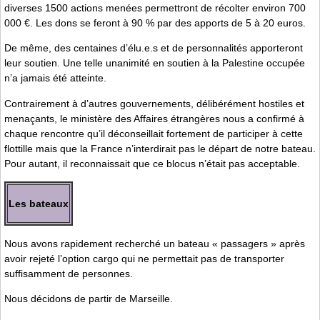
diverses 1500 actions menées permettront de récolter environ 700
000 €. Les dons se feront à 90 % par des apports de 5 à 20 euros.
De même, des centaines d’élu.e.s et de personnalités apporteront
leur soutien. Une telle unanimité en soutien à la Palestine occupée
n’a jamais été atteinte.
Contrairement à d’autres gouvernements, délibérément hostiles et
menaçants, le ministère des Affaires étrangères nous a confirmé à
chaque rencontre qu’il déconseillait fortement de participer à cette
flottille mais que la France n’interdirait pas le départ de notre bateau.
Pour autant, il reconnaissait que ce blocus n’était pas acceptable.
Les bateaux
Nous avons rapidement recherché un bateau « passagers » après
avoir rejeté l’option cargo qui ne permettait pas de transporter
suffisamment de personnes.
Nous décidons de partir de Marseille.