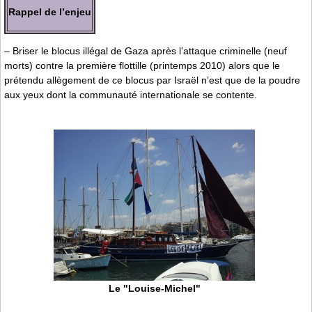
Rappel de l’enjeu
– Briser le blocus illégal de Gaza après l’attaque criminelle (neuf
morts) contre la première flottille (printemps 2010) alors que le
prétendu allègement de ce blocus par Israël n’est que de la poudre
aux yeux dont la communauté internationale se contente.
Le "Louise-Michel"